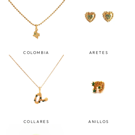
COLOMBIA
ARETES
COLLARES
ANILLOS