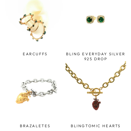
EARCUFFS
BLING EVERYDAY SILVER
925 DROP
BRAZALETES
BLINGTOMIC HEARTS