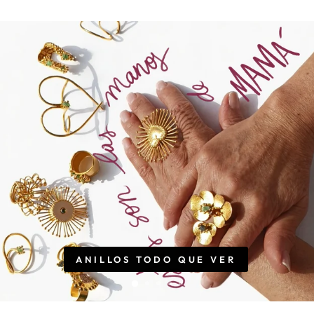
ANILLOS TODO QUE VER