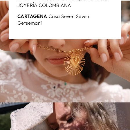
JOYERÍA COLOMBIANA
CARTAGENA
Casa Seven Seven
Getsemaní