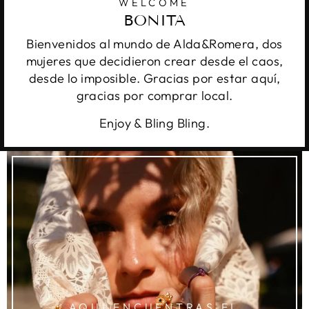
WELCOME
BONITA
Bienvenidos al mundo de Alda&Romera, dos
mujeres que decidieron crear desde el caos,
desde lo imposible. Gracias por estar aquí,
gracias por comprar local.
Enjoy & Bling Bling.
AQUI ENCUENTRAS EL