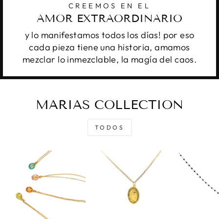
CREEMOS EN EL
AMOR EXTRAORDINARIO
y lo manifestamos todos los días! por eso
cada pieza tiene una historia, amamos
mezclar lo inmezclable, la magía del caos.
MARIAS COLLECTION
TODOS