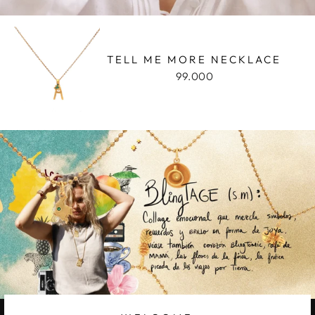
TELL ME MORE NECKLACE
99.000